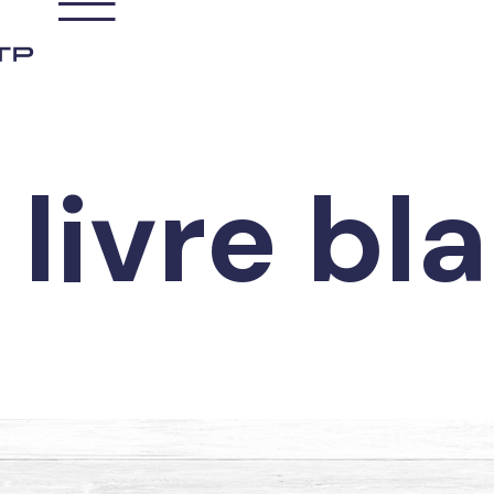
 livre bl