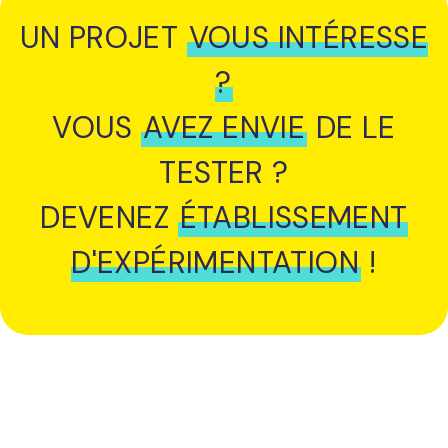
UN PROJET
VOUS INTÉRESSE
?
VOUS
AVEZ ENVIE
DE LE
TESTER ?
DEVENEZ
ÉTABLISSEMENT
D'EXPÉRIMENTATION
!