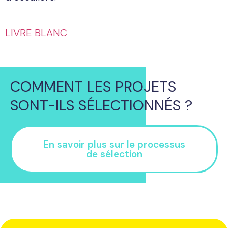
LIVRE BLANC
COMMENT LES PROJETS
SONT-ILS SÉLECTIONNÉS ?
En savoir plus sur le processus
de sélection