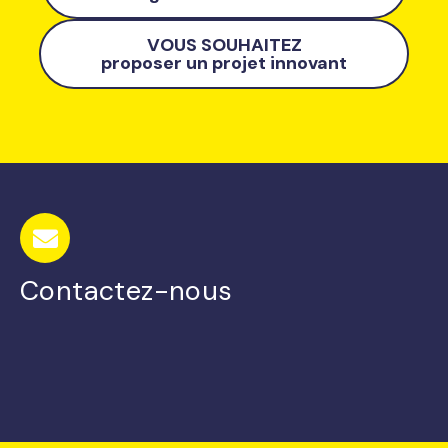
VOUS SOUHAITEZ
proposer un projet innovant
Contactez-nous