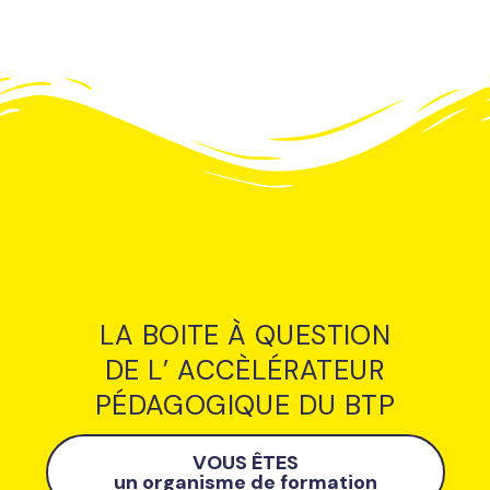
LA BOITE À QUESTION
DE L’ ACCÈLÉRATEUR
PÉDAGOGIQUE DU BTP
VOUS ÊTES
un organisme de formation