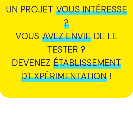
UN PROJET
VOUS INTÉRESSE
?
VOUS
AVEZ ENVIE
DE LE
TESTER ?
DEVENEZ
ÉTABLISSEMENT
D'EXPÉRIMENTATION
!