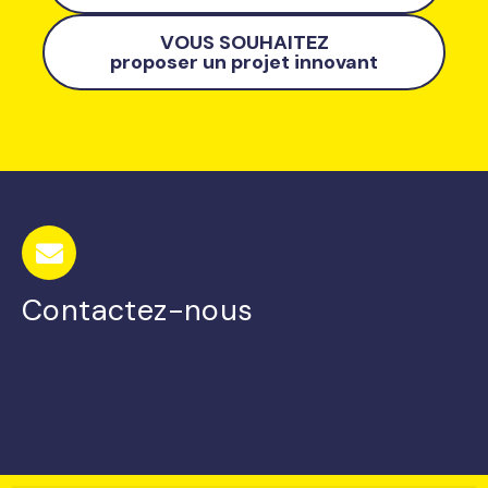
VOUS SOUHAITEZ
proposer un projet innovant
Contactez-nous