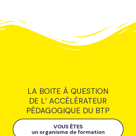
LA BOITE À QUESTION
DE L’ ACCÈLÉRATEUR
PÉDAGOGIQUE DU BTP
VOUS ÊTES
un organisme de formation