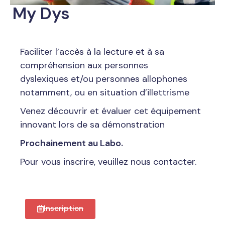
My Dys
Faciliter l’accès à la lecture et à sa
compréhension aux personnes
dyslexiques et/ou personnes allophones
notamment, ou en situation d’illettrisme
Venez découvrir et évaluer cet équipement
innovant lors de sa démonstration
Prochainement au Labo.
Pour vous inscrire, veuillez nous contacter.
Inscription