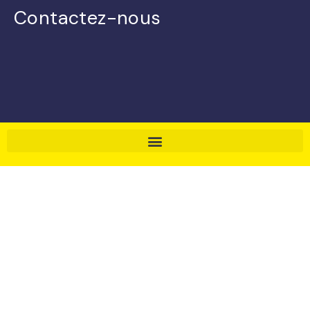
Contactez-nous