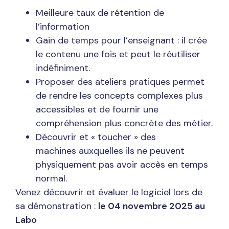
Meilleure taux de rétention de
l’information
Gain de temps pour l’enseignant : il crée
le contenu une fois et peut le réutiliser
indéfiniment.
Proposer des ateliers pratiques permet
de rendre les concepts complexes plus
accessibles et de fournir une
compréhension plus concrète des métier.
Découvrir et « toucher » des
machines auxquelles ils ne peuvent
physiquement pas avoir accès en temps
normal.
Venez découvrir et évaluer le logiciel lors de
sa démonstration :
le 04 novembre 2025 au
Labo