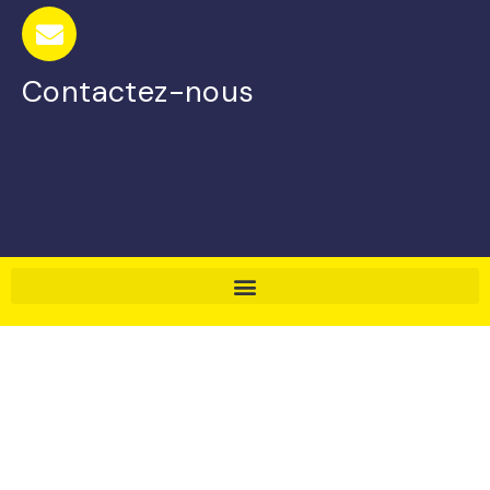
Contactez-nous