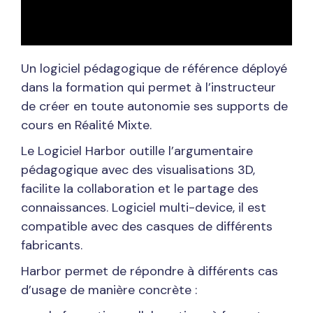
Un logiciel pédagogique de référence déployé
dans la formation qui permet à l’instructeur
de créer en toute autonomie ses supports de
cours en Réalité Mixte.
Le Logiciel Harbor outille l’argumentaire
pédagogique avec des visualisations 3D,
facilite la collaboration et le partage des
connaissances. Logiciel multi-device, il est
compatible avec des casques de différents
fabricants.
Harbor permet de répondre à différents cas
d’usage de manière concrète :