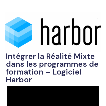
Intégrer la Réalité Mixte
dans les programmes de
formation – Logiciel
Harbor