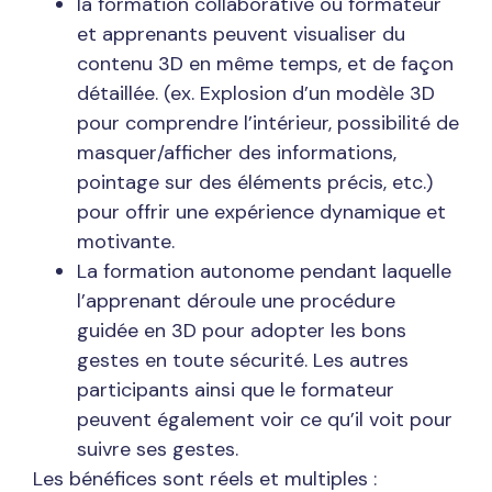
la formation collaborative où formateur
et apprenants peuvent visualiser du
contenu 3D en même temps, et de façon
détaillée. (ex. Explosion d’un modèle 3D
pour comprendre l’intérieur, possibilité de
masquer/afficher des informations,
pointage sur des éléments précis, etc.)
pour offrir une expérience dynamique et
motivante.
La formation autonome pendant laquelle
l’apprenant déroule une procédure
guidée en 3D pour adopter les bons
gestes en toute sécurité. Les autres
participants ainsi que le formateur
peuvent également voir ce qu’il voit pour
suivre ses gestes.
Les bénéfices sont réels et multiples :